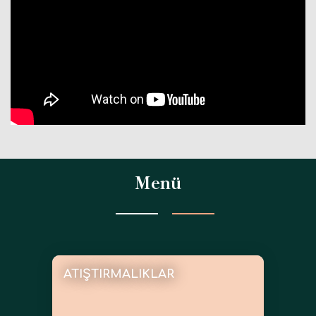
Menü
ATIŞTIRMALIKLAR