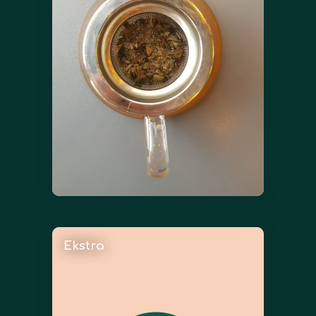
Ekstra