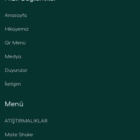
Anasayfa
Hikayemiz
Qr Menü
Medya
Duyurular
İletişim
Menü
ATIŞTIRMALIKLAR
Mate Shake