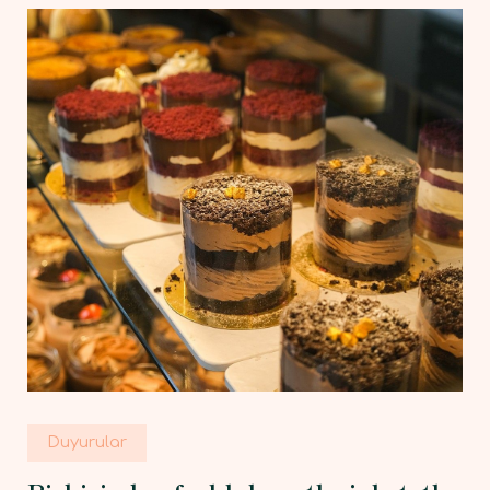
Duyurular