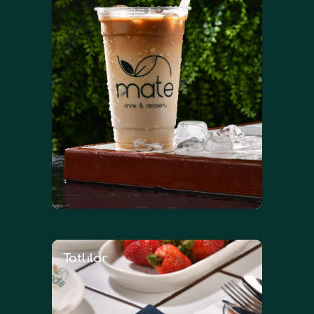
Tatlılar