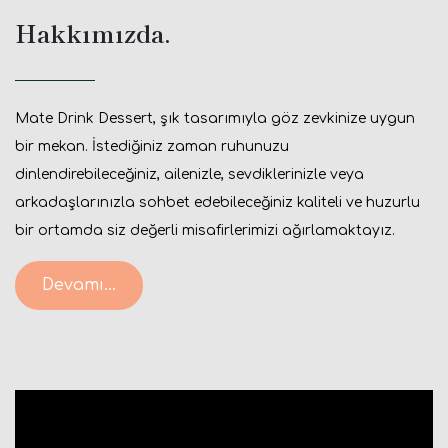
Hakkımızda.
Mate Drink Dessert, şık tasarımıyla göz zevkinize uygun
bir mekan. İstediğiniz zaman ruhunuzu
dinlendirebileceğiniz, ailenizle, sevdiklerinizle veya
arkadaşlarınızla sohbet edebileceğiniz kaliteli ve huzurlu
bir ortamda siz değerli misafirlerimizi ağırlamaktayız.
Devamı...