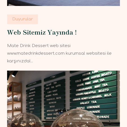
Duyurular
Web Sitemiz Yayında !
Mate Drink Dessert web sitesi
www.matedrinkdessert.com kurumsal websitesi ile
karşınızda!...