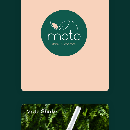
Mate Shake