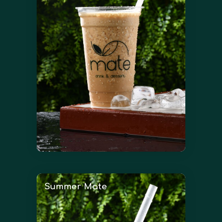
Summer Mate