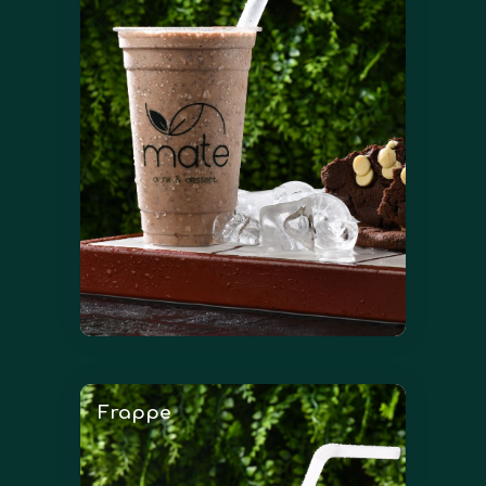
Frappe