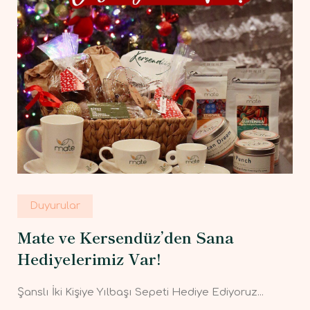
Duyurular
Mate ve Kersendüz’den Sana
Hediyelerimiz Var!
Şanslı İki Kişiye Yılbaşı Sepeti Hediye Ediyoruz...