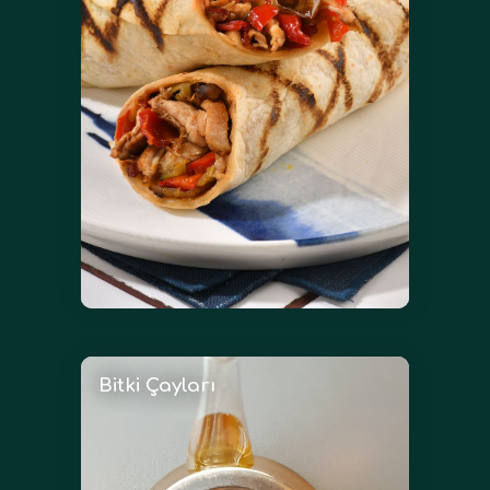
Bitki Çayları